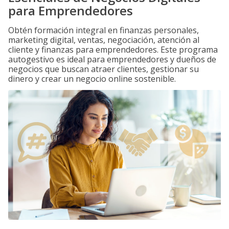
para Emprendedores
Obtén formación integral en finanzas personales,
marketing digital, ventas, negociación, atención al
cliente y finanzas para emprendedores. Este programa
autogestivo es ideal para emprendedores y dueños de
negocios que buscan atraer clientes, gestionar su
dinero y crear un negocio online sostenible.