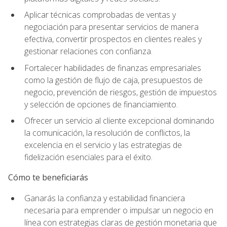
Aplicar técnicas comprobadas de ventas y
negociación para presentar servicios de manera
efectiva, convertir prospectos en clientes reales y
gestionar relaciones con confianza.
Fortalecer habilidades de finanzas empresariales
como la gestión de flujo de caja, presupuestos de
negocio, prevención de riesgos, gestión de impuestos
y selección de opciones de financiamiento.
Ofrecer un servicio al cliente excepcional dominando
la comunicación, la resolución de conflictos, la
excelencia en el servicio y las estrategias de
fidelización esenciales para el éxito.
Cómo te beneficiarás
Ganarás la confianza y estabilidad financiera
necesaria para emprender o impulsar un negocio en
línea con estrategias claras de gestión monetaria que