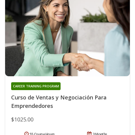
CAREER TRAINING PROGRAM
Curso de Ventas y Negociación Para
Emprendedores
$1025.00
55 Course Hours
3 Months