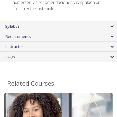
aumenten las recomendaciones y respalden un
crecimiento sostenible.
Syllabus
Requirements
Instructor
FAQs
Related Courses