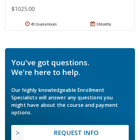
$1025.00
49 Course Hours
3 Months
You've got questions.
We're here to help.
Our highly knowledgeable Enrollment
Specialists will answer any questions you
might have about the course and payment
options.
REQUEST INFO