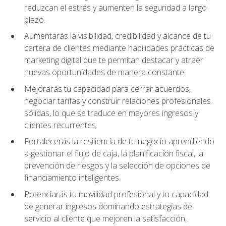
reduzcan el estrés y aumenten la seguridad a largo
plazo.
Aumentarás la visibilidad, credibilidad y alcance de tu
cartera de clientes mediante habilidades prácticas de
marketing digital que te permitan destacar y atraer
nuevas oportunidades de manera constante.
Mejorarás tu capacidad para cerrar acuerdos,
negociar tarifas y construir relaciones profesionales
sólidas, lo que se traduce en mayores ingresos y
clientes recurrentes.
Fortalecerás la resiliencia de tu negocio aprendiendo
a gestionar el flujo de caja, la planificación fiscal, la
prevención de riesgos y la selección de opciones de
financiamiento inteligentes.
Potenciarás tu movilidad profesional y tu capacidad
de generar ingresos dominando estrategias de
servicio al cliente que mejoren la satisfacción,