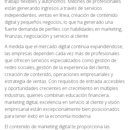
trabajo flexibles y autónomos. Millones de profesionales
están generando ingresos a través de servicios
independientes, ventas en línea, creación de contenido
digital y pequeños negocios, lo que ha generado una
fuerte demanda de perfiles con habilidades en marketing,
finanzas, negociación y servicio al cliente.
A medida que el mercado digital continúa expandiéndose,
las empresas dependen cada vez más de profesionales
que ofrecen servicios especializados como gestión de
redes sociales, gestión de la experiencia del cliente,
creación de contenido, operaciones empresariales y
estrategia de ventas. Con requisitos de entrada accesibles
y oportunidades crecientes en crecimiento en múltiples
industrias, quienes combinan educación financiera,
marketing digital, excelencia en servicio al cliente y visión
empresarial están excepcionalmente bien posicionados
para tener éxito en la economía moderna.
El contenido de marketing digital te proporciona las