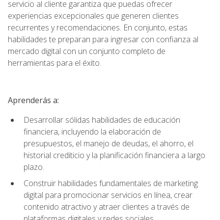
servicio al cliente garantiza que puedas ofrecer
experiencias excepcionales que generen clientes
recurrentes y recomendaciones. En conjunto, estas
habilidades te preparan para ingresar con confianza al
mercado digital con un conjunto completo de
herramientas para el éxito.
Aprenderás a:
Desarrollar sólidas habilidades de educación
financiera, incluyendo la elaboración de
presupuestos, el manejo de deudas, el ahorro, el
historial crediticio y la planificación financiera a largo
plazo.
Construir habilidades fundamentales de marketing
digital para promocionar servicios en línea, crear
contenido atractivo y atraer clientes a través de
plataformas digitales y redes sociales.