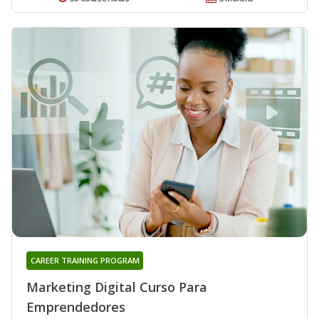
CAREER TRAINING PROGRAM
Marketing Digital Curso Para
Emprendedores