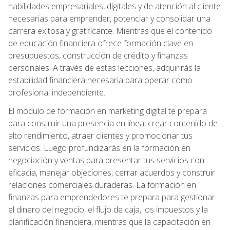
habilidades empresariales, digitales y de atención al cliente
necesarias para emprender, potenciar y consolidar una
carrera exitosa y gratificante. Mientras que el contenido
de educación financiera ofrece formación clave en
presupuestos, construcción de crédito y finanzas
personales. A través de estas lecciones, adquirirás la
estabilidad financiera necesaria para operar como
profesional independiente.
El módulo de formación en marketing digital te prepara
para construir una presencia en línea, crear contenido de
alto rendimiento, atraer clientes y promocionar tus
servicios. Luego profundizarás en la formación en
negociación y ventas para presentar tus servicios con
eficacia, manejar objeciones, cerrar acuerdos y construir
relaciones comerciales duraderas. La formación en
finanzas para emprendedores te prepara para gestionar
el dinero del negocio, el flujo de caja, los impuestos y la
planificación financiera, mientras que la capacitación en