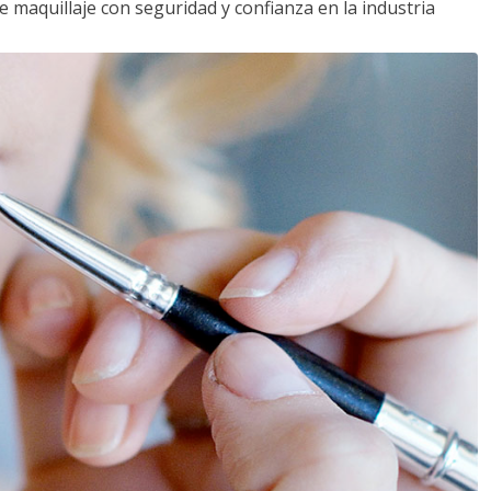
e maquillaje con seguridad y confianza en la industria