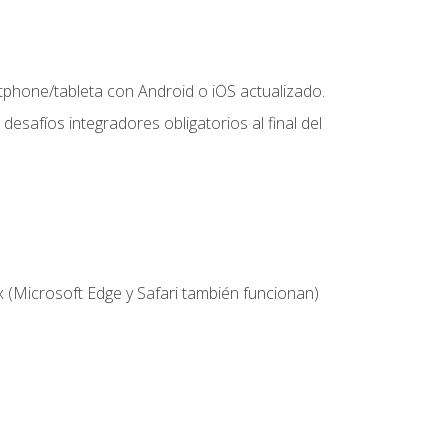
hone/tableta con Android o iOS actualizado.
desafíos integradores obligatorios al final del
 (Microsoft Edge y Safari también funcionan)