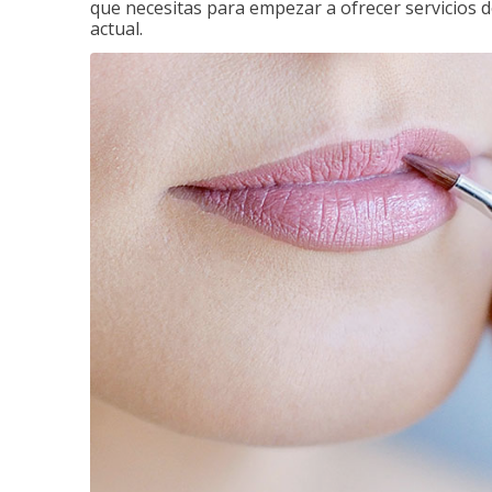
que necesitas para empezar a ofrecer servicios d
actual.